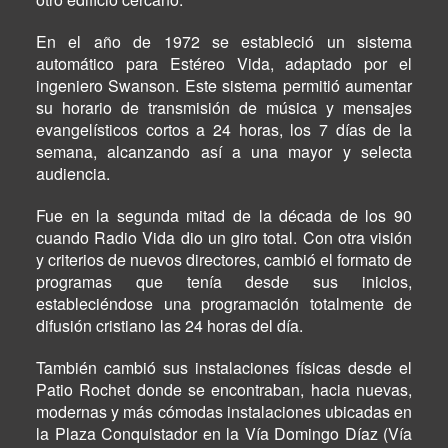
En el año de 1972 se estableció un sistema
automático para Estéreo Vida, adaptado por el
ingeniero Swanson. Este sistema permitió aumentar
su horario de transmisión de música y mensajes
evangelísticos cortos a 24 horas, los 7 días de la
semana, alcanzando así a una mayor y selecta
audiencia.
Fue en la segunda mitad de la década de los 90
cuando Radio Vida dio un giro total. Con otra visión
y criterios de nuevos directores, cambió el formato de
programas que tenía desde sus inicios,
estableciéndose una programación totalmente de
difusión cristiano las 24 horas del día.
También cambió sus instalaciones físicas desde el
Patio Rochet donde se encontraban, hacia nuevas,
modernas y más cómodas instalaciones ubicadas en
la Plaza Conquistador en la Vía Domingo Díaz (Vía