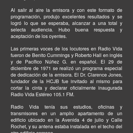
Al salir al aire la emisora y con este formato de
programación, produjo excelentes resultados y se
logró lo que se esperaba, alcanzar a una total y
selecta audiencia. Hubo buena respuesta y
aceptación de los oyentes.
Las primeras voces de los locutores en Radio Vida
fueron de Benito Cummings y Roberto Hall en inglés
y de Pacífico Núñez G. en español. El 29 de
diciembre de 1971 se realizó un programa especial
de dedicación de la emisora. El Dr. Clarence Jones,
fundador de la HCJB fue invitado al mismo para
cortar la cinta y declarar oficialmente inaugurada
Radio Vida Estéreo 105.1 FM.
Radio Vida tenía sus estudios, oficinas y
transmisores en un amplio apartamento de un
edificio ubicado en la Avenida 4 de julio y Calle
Rochet, y su antena estaba instalada en el techo del
otro edificio cercano.