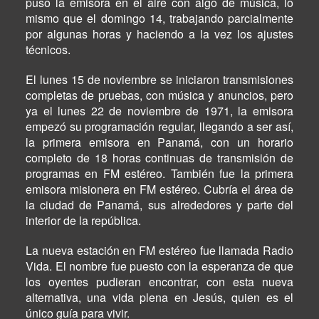
puso la emisora en el aire con algo de música, lo
mismo que el domingo 14, trabajando parcialmente
por algunas horas y haciendo a la vez los ajustes
técnicos.
El lunes 15 de noviembre se iniciaron transmisiones
completas de pruebas, con música y anuncios, pero
ya el lunes 22 de noviembre de 1971, la emisora
empezó su programación regular, llegando a ser así,
la primera emisora en Panamá, con un horario
completo de 18 horas continuas de transmisión de
programas en FM estéreo. También fue la primera
emisora misionera en FM estéreo. Cubría el área de
la ciudad de Panamá, sus alrededores y parte del
interior de la república.
La nueva estación en FM estéreo fue llamada Radio
Vida. El nombre fue puesto con la esperanza de que
los oyentes pudieran encontrar, con esta nueva
alternativa, una vida plena en Jesús, quien es el
único guía para vivir.