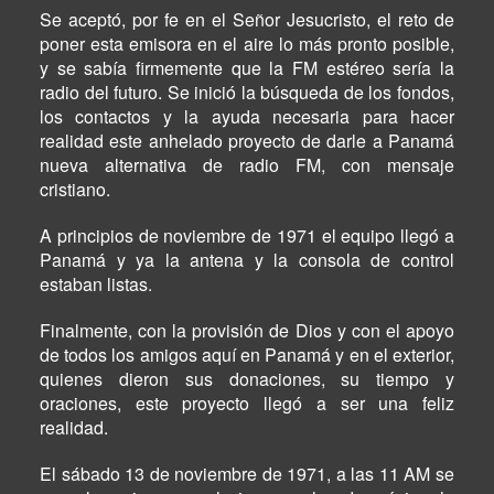
Se aceptó, por fe en el Señor Jesucristo, el reto de
poner esta emisora en el aire lo más pronto posible,
y se sabía firmemente que la FM estéreo sería la
radio del futuro. Se inició la búsqueda de los fondos,
los contactos y la ayuda necesaria para hacer
realidad este anhelado proyecto de darle a Panamá
nueva alternativa de radio FM, con mensaje
cristiano.
A principios de noviembre de 1971 el equipo llegó a
Panamá y ya la antena y la consola de control
estaban listas.
Finalmente, con la provisión de Dios y con el apoyo
de todos los amigos aquí en Panamá y en el exterior,
quienes dieron sus donaciones, su tiempo y
oraciones, este proyecto llegó a ser una feliz
realidad.
El sábado 13 de noviembre de 1971, a las 11 AM se