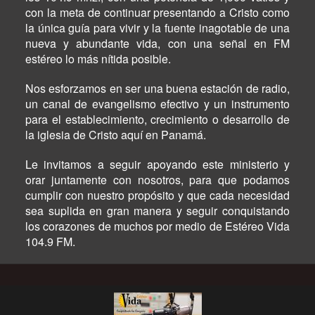
con la meta de continuar presentando a Cristo como
la única guía para vivir y la fuente inagotable de una
nueva y abundante vida, con una señal en FM
estéreo lo más nítida posible.
Nos esforzamos en ser una buena estación de radio,
un canal de evangelismo efectivo y un instrumento
para el establecimiento, crecimiento o desarrollo de
la iglesia de Cristo aquí en Panamá.
Le invitamos a seguir apoyando este ministerio y
orar juntamente con nosotros, para que podamos
cumplir con nuestro propósito y que cada necesidad
sea suplida en gran manera y seguir conquistando
los corazones de muchos por medio de Estéreo Vida
104.9 FM.