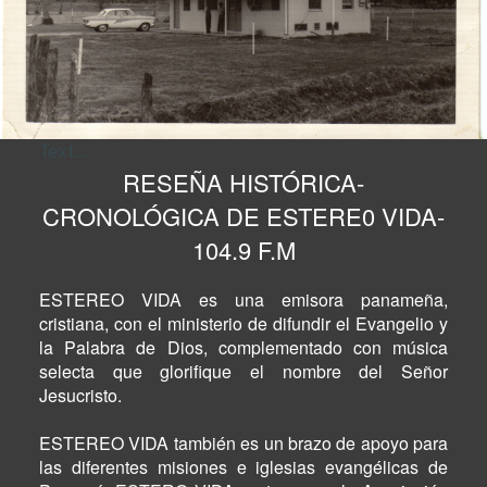
Text...
RESEÑA HISTÓRICA-
CRONOLÓGICA DE ESTERE0 VIDA-
104.9 F.M
ESTEREO VIDA es una emisora panameña,
cristiana, con el ministerio de difundir el Evangelio y
la Palabra de Dios, complementado con música
selecta que glorifique el nombre del Señor
Jesucristo.
ESTEREO VIDA también es un brazo de apoyo para
las diferentes misiones e iglesias evangélicas de