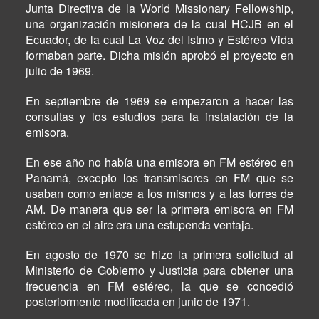
Junta Directiva de la World Missionary Fellowship,
una organización misionera de la cual HCJB en el
Ecuador, de la cual La Voz del Istmo y Estéreo Vida
formaban parte. Dicha misión aprobó el proyecto en
julio de 1969.
En septiembre de 1969 se empezaron a hacer las
consultas y los estudios para la instalación de la
emisora.
En ese año no había una emisora en FM estéreo en
Panamá, excepto los transmisores en FM que se
usaban como enlace a los mismos y a las torres de
AM. De manera que ser la primera emisora en FM
estéreo en el aire era una estupenda ventaja.
En agosto de 1970 se hizo la primera solicitud al
Ministerio de Gobierno y Justicia para obtener una
frecuencia en FM estéreo, la que se concedió
posteriormente modificada en junio de 1971.